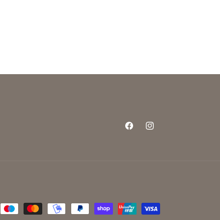
Facebook
Instagram