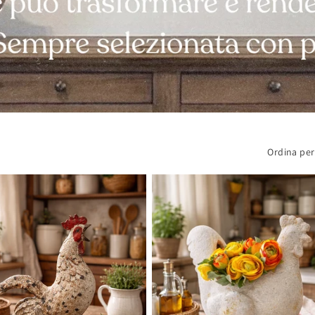
Ordina per