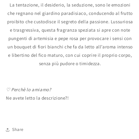
La tentazione, il desiderio, la seduzione, sono le emozioni
che regnano nel giardino paradisiaco, conducendo al frutto
proibito che custodisce il segreto della passione. Lussuriosa
e trasgressiva, questa fragranza speziata si apre con note
pungenti di artemisia e pepe rosa per provocare i sensi con
un bouquet di fiori bianchi che fa da letto all’aroma intenso
e libertino del fico maturo, con cui coprire il proprio corpo,
senza più pudore o timidezza.
♡ Perchè lo amiamo?
Ne avete letto la descrizione?!
Share