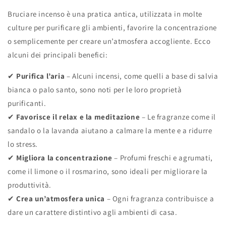
Bruciare incenso è una pratica antica, utilizzata in molte
culture per purificare gli ambienti, favorire la concentrazione
o semplicemente per creare un’atmosfera accogliente. Ecco
alcuni dei principali benefici:
✔
Purifica l’aria
– Alcuni incensi, come quelli a base di salvia
bianca o palo santo, sono noti per le loro proprietà
purificanti.
✔
Favorisce il relax e la meditazione
– Le fragranze come il
sandalo o la lavanda aiutano a calmare la mente e a ridurre
lo stress.
✔
Migliora la concentrazione
– Profumi freschi e agrumati,
come il limone o il rosmarino, sono ideali per migliorare la
produttività.
✔
Crea un’atmosfera unica
– Ogni fragranza contribuisce a
dare un carattere distintivo agli ambienti di casa.