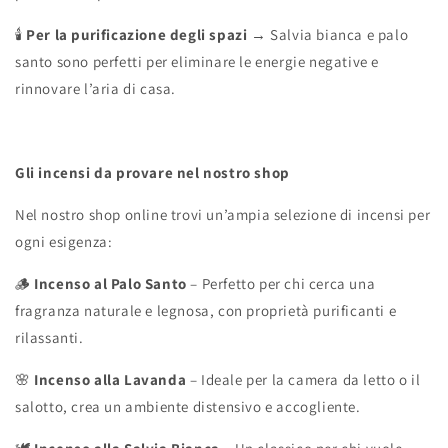
🕯
Per la purificazione degli spazi
→ Salvia bianca e palo
santo sono perfetti per eliminare le energie negative e
rinnovare l’aria di casa.
Gli incensi da provare nel nostro shop
Nel nostro shop online trovi un’ampia selezione di incensi per
ogni esigenza:
🪵
Incenso al Palo Santo
– Perfetto per chi cerca una
fragranza naturale e legnosa, con proprietà purificanti e
rilassanti.
🌸
Incenso alla Lavanda
– Ideale per la camera da letto o il
salotto, crea un ambiente distensivo e accogliente.