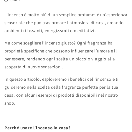
L’incenso è molto più di un semplice profumo: è un’esperienza
sensoriale che può trasformare l’atmosfera di casa, creando
ambienti rilassanti, energizzanti o meditativi.
Ma come scegliere l’incenso giusto? Ogni fragranza ha
proprietà specifiche che possono influenzare l’umore e il
benessere, rendendo ogni scelta un piccolo viaggio alla
scoperta di nuove sensazioni.
In questo articolo, esploreremo i benefici dell’incenso e ti
guideremo nella scelta della fragranza perfetta per la tua
casa, con alcuni esempi di prodotti disponibili nel nostro
shop.
Perché usare l’incenso in casa?