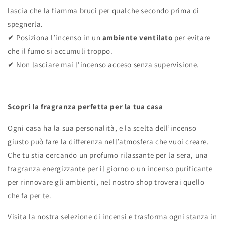
lascia che la fiamma bruci per qualche secondo prima di
spegnerla.
✔
Posiziona l’incenso in un
ambiente ventilato
per evitare
che il fumo si accumuli troppo.
✔
Non lasciare mai l’incenso acceso senza supervisione.
Scopri la fragranza perfetta per la tua casa
Ogni casa ha la sua personalità, e la scelta dell’incenso
giusto può fare la differenza nell’atmosfera che vuoi creare.
Che tu stia cercando un profumo rilassante per la sera, una
fragranza energizzante per il giorno o un incenso purificante
per rinnovare gli ambienti, nel nostro shop troverai quello
che fa per te.
Visita la nostra selezione di incensi e trasforma ogni stanza in