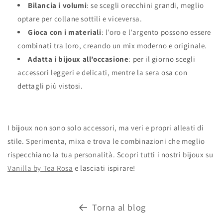
Bilancia i volumi
: se scegli orecchini grandi, meglio
optare per collane sottili e viceversa.
Gioca con i materiali
: l’oro e l’argento possono essere
combinati tra loro, creando un mix moderno e originale.
Adatta i bijoux all’occasione
: per il giorno scegli
accessori leggeri e delicati, mentre la sera osa con
dettagli più vistosi.
I bijoux non sono solo accessori, ma veri e propri alleati di
stile. Sperimenta, mixa e trova le combinazioni che meglio
rispecchiano la tua personalità. Scopri tutti i nostri bijoux su
Vanilla by Tea Rosa
e lasciati ispirare!
Torna al blog